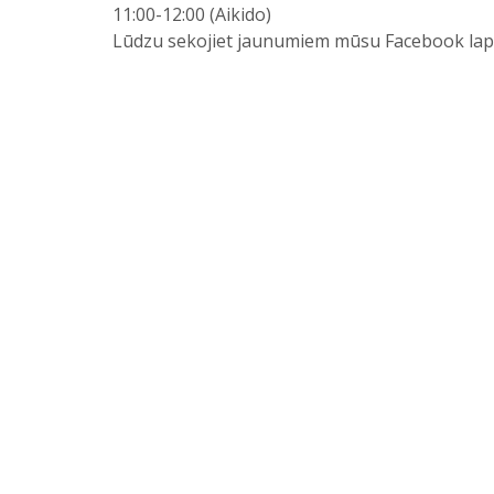
11:00-12:00 (Aikido)
Lūdzu sekojiet jaunumiem mūsu Facebook lap